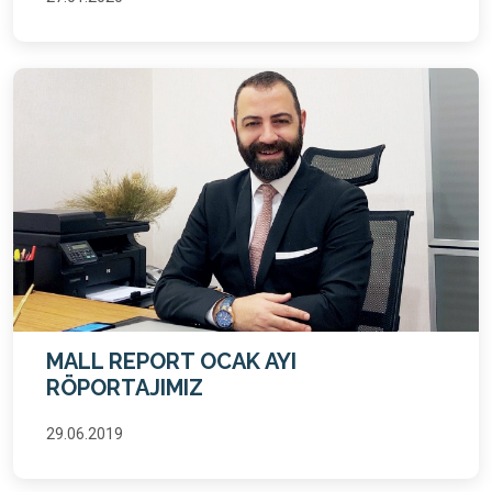
MALL REPORT OCAK AYI
RÖPORTAJIMIZ
29.06.2019