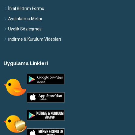
İhlal Bildirim Formu
Aydınlatma Metni
Üyelik Sözleşmesi
İndirme & Kurulum Videoları
Uygulama Linkleri