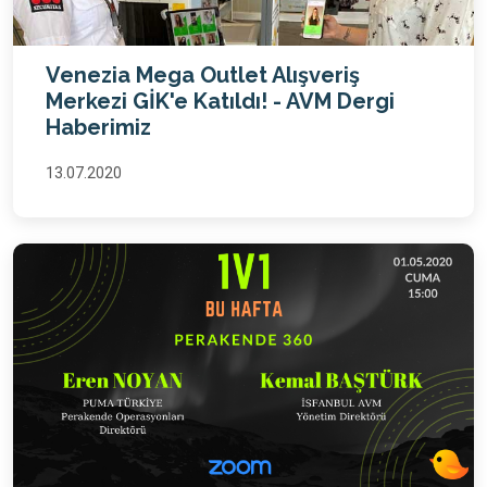
Venezia Mega Outlet Alışveriş
Merkezi GİK'e Katıldı! - AVM Dergi
Haberimiz
13.07.2020