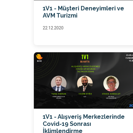
1V1 - Müşteri Deneyimleri ve
AVM Turizmi
22.12.2020
1V1 - Alışveriş Merkezlerinde
Covid-19 Sonrası
İklimlendirme