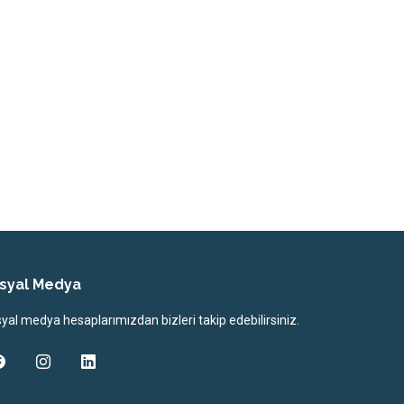
syal Medya
yal medya hesaplarımızdan bizleri takip edebilirsiniz.