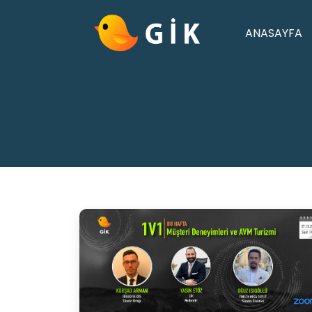
ANASAYFA