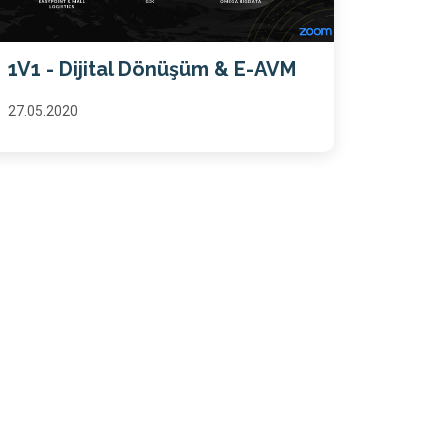
1V1 - Dijital Dönüşüm & E-AVM
27.05.2020