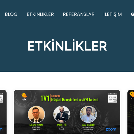
BLOG
ETKİNLİKLER
REFERANSLAR
İLETİŞİM
G
ETKİNLİKLER