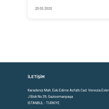
20.05.2020
İLETİŞİM
Karadeniz Mah. Eski Edirne Asfaltı Cad. Venezia Evler
J Blok No:39, Gaziosmanpaşa
ISTANBUL - TURKİYE