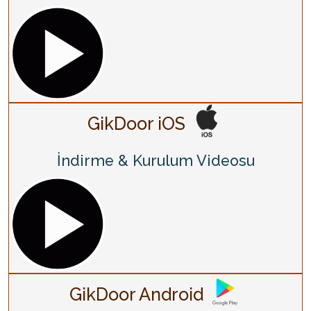
GikDoor iOS
İndirme & Kurulum Videosu
GikDoor Android