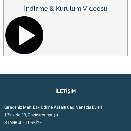
İndirme & Kurulum Videosu
İLETİŞİM
Karadeniz Mah. Eski Edirne Asfaltı Cad. Venezia Evleri
J Blok No:39, Gaziosmanpaşa
ISTANBUL - TURKİYE