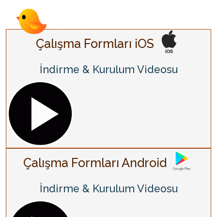
Çalışma Formları iOS
İndirme & Kurulum Videosu
Çalışma Formları Android
İndirme & Kurulum Videosu