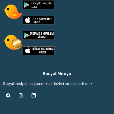
Sosyal Medya
Sosyal medya hesaplarımızdan bizleri takip edebilirsiniz.