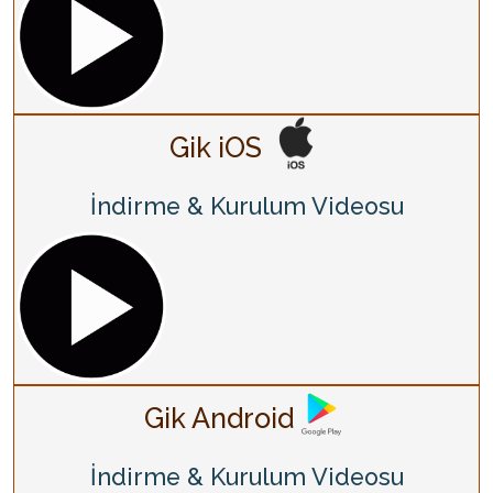
Gik iOS
İndirme & Kurulum Videosu
Gik Android
İndirme & Kurulum Videosu